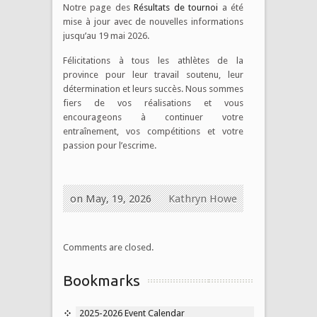
Notre page des
Résultats de tournoi
a été
mise à jour avec de nouvelles informations
jusqu’au 19 mai 2026.
Félicitations à tous les athlètes de la
province pour leur travail soutenu, leur
détermination et leurs succès. Nous sommes
fiers de vos réalisations et vous
encourageons à continuer votre
entraînement, vos compétitions et votre
passion pour l’escrime.
on May, 19, 2026
Kathryn Howe
Comments are closed.
Bookmarks
2025-2026 Event Calendar