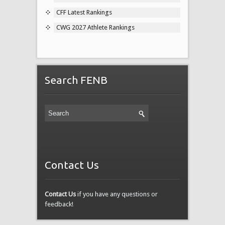
CFF Latest Rankings
CWG 2027 Athlete Rankings
Search FENB
Contact Us
Contact Us
if you have any questions or
feedback!