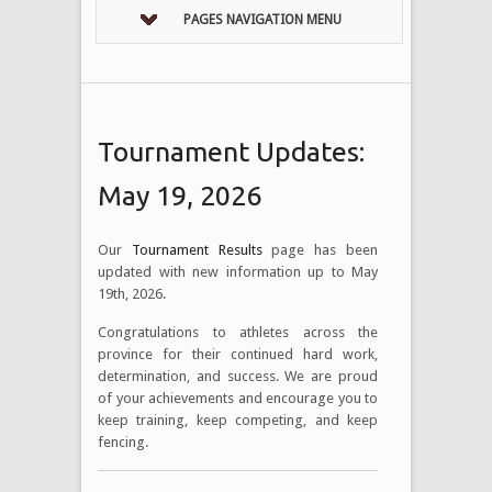
PAGES NAVIGATION MENU
Tournament Updates:
May 19, 2026
Our
Tournament Results
page has been
updated with new information up to May
19th, 2026.
Congratulations to athletes across the
province for their continued hard work,
determination, and success. We are proud
of your achievements and encourage you to
keep training, keep competing, and keep
fencing.