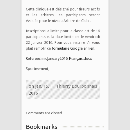
Cette clinique est désigné pour tireurs actifs
et les arbitres, les participants seront
évalués pour le niveau Arbitre de Club .
Inscription: La limite pour la classe est de 16
participants et la date limite est le vendredi
22 Janvier 2016. Pour vous inscrire s’il vous
plaît remplir ce
formulaire Google en lien
.
RefereeclinicJanuary2016_Français.docx
Sportivement,
on Jan, 15,
Thierry Bourbonnais
2016
Comments are closed.
Bookmarks