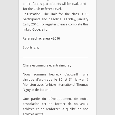
and referees, participants will be evaluated
for the Club Referee Level.
Registration: The limit for the class is 16
participants and deadline is Friday, January
22th, 2016. To register please complete this
linked
Google
form
.
RefereeclinicJanuary2016
Sportingly,
__________________________________________________________
Chers escrimeurs et entraîneurs ,
Nous sommes heureux d’accueillir une
clinique d’arbitrage le 30 et 31 Janvier à
Moncton avec l’arbitre international Thomas
Nguyen de Toronto.
Une partie du développement de notre
association est de former de nouveaux
arbitres et de renforcer la qualité de nos
arbitres actifs .