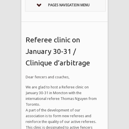
PAGES NAVIGATION MENU
Referee clinic on
January 30-31 /
Clinique d’arbitrage
Dear fencers and coaches,​​
We are glad to host a Referee clinic on
January 30-31 in Moncton with the
international referee Thomas Nguyen from
Toronto.
A part of the development of our
association is to form new referees and
reinforce the quality of our active referees.
This clinic is designated to active fencers