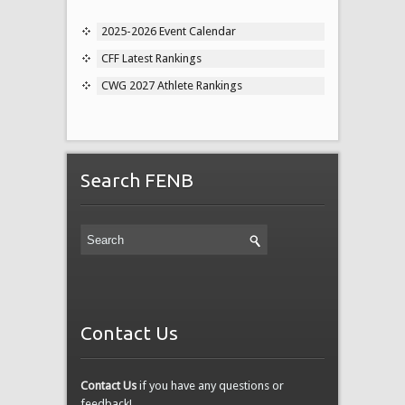
2025-2026 Event Calendar
CFF Latest Rankings
CWG 2027 Athlete Rankings
Search FENB
Contact Us
Contact Us
if you have any questions or
feedback!